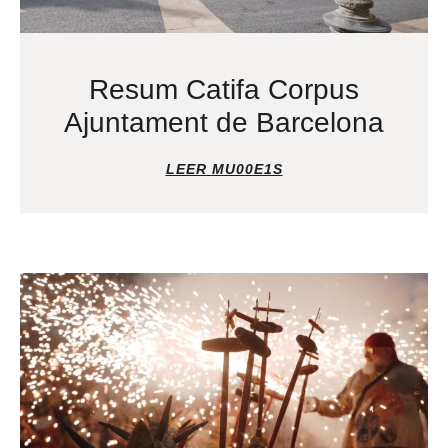
Resum Catifa Corpus
Ajuntament de Barcelona
LEER MU00E1S