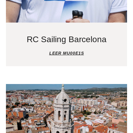
RC Sailing Barcelona
LEER MU00E1S