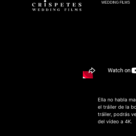
WEDDING FILMS
Ella no habla ma
el tráiler de la
tráiler, podrás 
del vídeo a 4K.