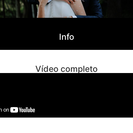
Info
Vídeo completo